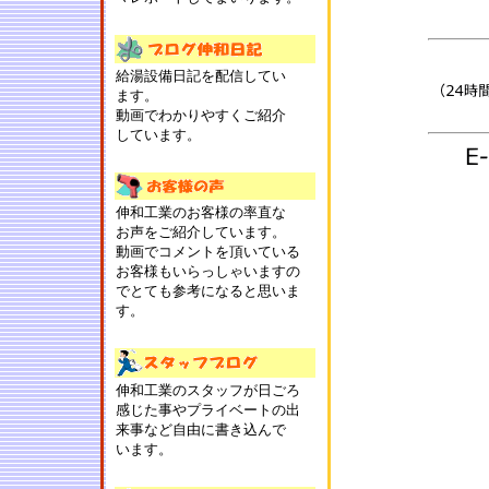
給湯設備日記を配信してい
ます。
動画でわかりやすくご紹介
しています。
伸和工業のお客様の率直な
お声をご紹介しています。
動画でコメントを頂いている
お客様もいらっしゃいますの
でとても参考になると思いま
す。
伸和工業のスタッフが日ごろ
感じた事やプライベートの出
来事など自由に書き込んで
います。