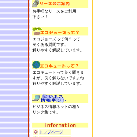
お手軽なリースをご利用
下さい！
エコジョーズって何？って
良くある質問です。
解りやすく解説しています。
エコキュートって良く聞きま
すが、良く解らないですよね、
解りやすく解説しています。
ビジネス情報ネットの相互
リンク集です。
トップページ