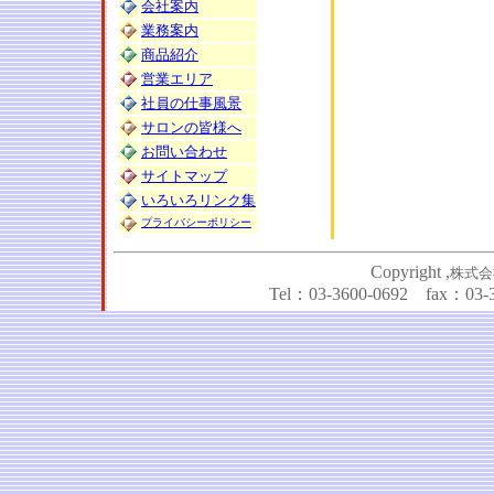
会社案内
業務案内
商品紹介
営業エリア
社員の仕事風景
サロンの皆様へ
お問い合わせ
サイトマップ
いろいろリンク集
プライバシーポリシー
Copyright
,
株式会
Tel：03-3600-0692 fax：03-