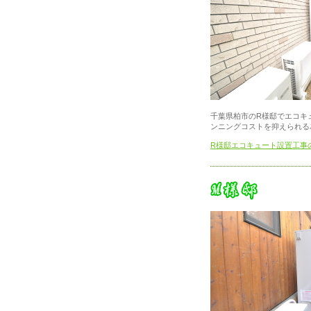
千葉県柏市のR様邸でエコキ
ンニングコストを抑えられる
R様邸エコキュート設置工事