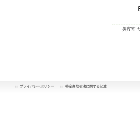
プライバシーポリシー
特定商取引法に関する記述