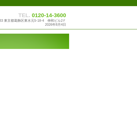
TEL.
0120-14-3600
0033 東京都葛飾区東水元5-18-4 伸和ビル2Ｆ
2026年8月4日