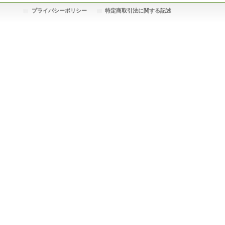
プライバシーポリシー
特定商取引法に関する記述