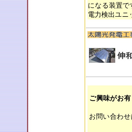
になる装置で
電力検出ユニ
ご興味がお有
お問い合わせ