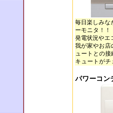
毎日楽しみな
ーモニタ！！
発電状況やエ
我が家やお店
ュートとの接
キュートがチ
パワーコン