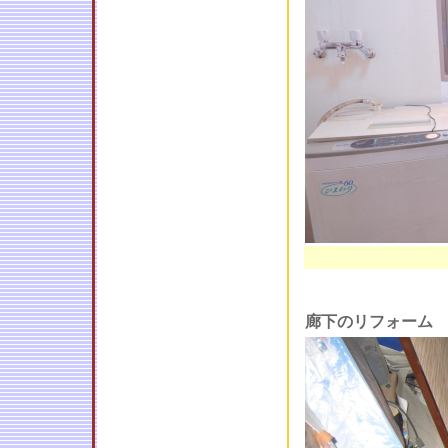
廊下のリフォーム