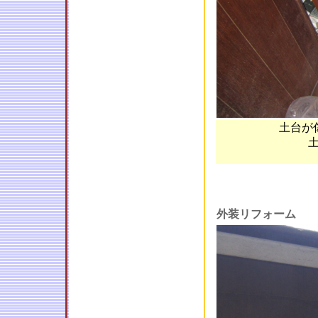
土台が
外装リフォーム