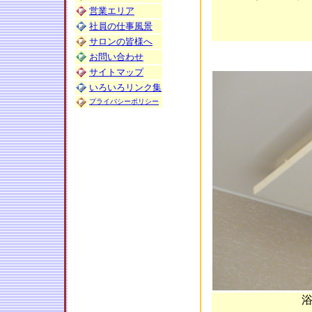
営業エリア
社員の仕事風景
サロンの皆様へ
お問い合わせ
サイトマップ
いろいろリンク集
プライバシーポリシー