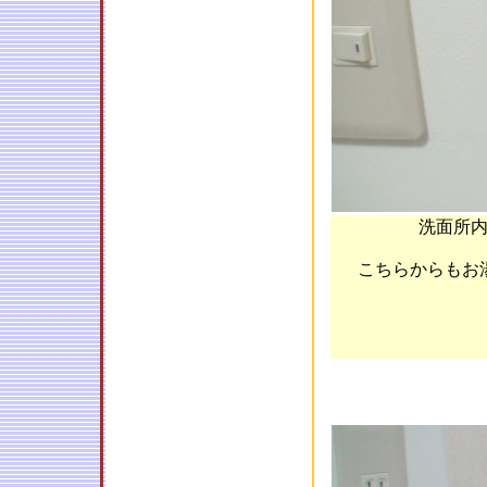
洗面所
こちらからもお