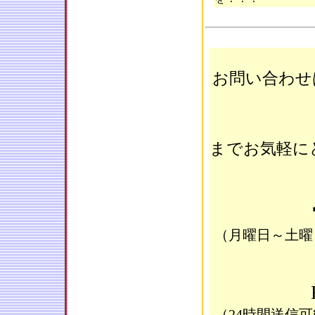
お問い合わせ
までお気軽にど
（月曜日～土曜日
（24時間送信