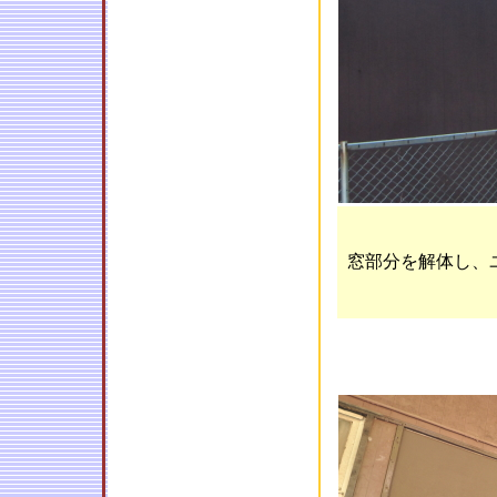
窓部分を解体し、