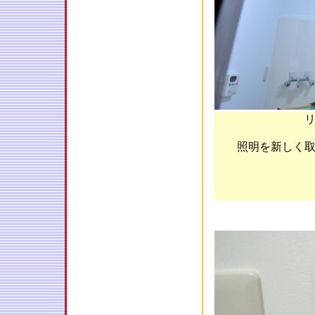
照明を新しく