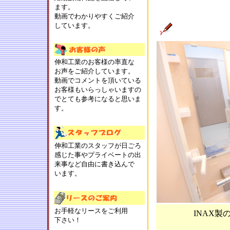
ます。
動画でわかりやすくご紹介
しています。
伸和工業のお客様の率直な
お声をご紹介しています。
動画でコメントを頂いている
お客様もいらっしゃいますの
でとても参考になると思いま
す。
伸和工業のスタッフが日ごろ
感じた事やプライベートの出
来事など自由に書き込んで
います。
お手軽なリースをご利用
INAX
下さい！