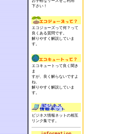
お手軽なリースをご利用
下さい！
エコジョーズって何？って
良くある質問です。
解りやすく解説していま
す。
エコキュートって良く聞き
ま
すが、良く解らないですよ
ね、
解りやすく解説していま
す。
ビジネス情報ネットの相互
リンク集です。