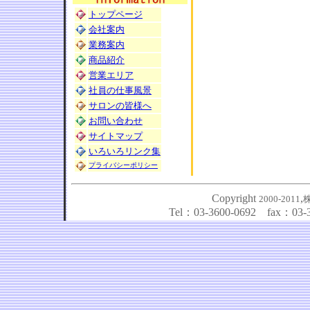
トップページ
会社案内
業務案内
商品紹介
営業エリア
社員の仕事風景
サロンの皆様へ
お問い合わせ
サイトマップ
いろいろリンク集
プライバシーポリシー
Copyright
,
2000-2011
Tel：03-3600-0692 fax：03-