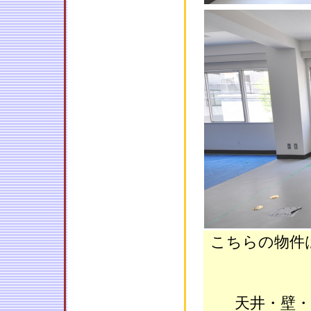
こちらの物件
天井・壁