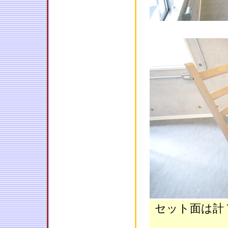
セット面は計