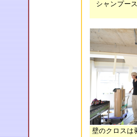
シャンプー
壁のクロスは