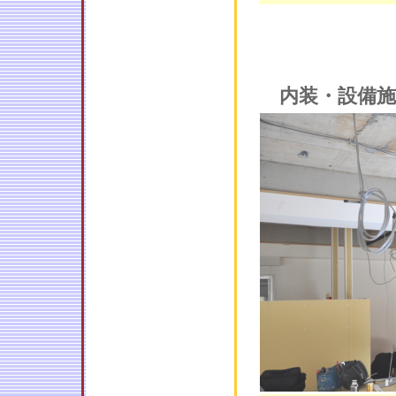
内装・設備施