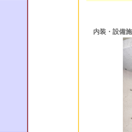
内装・設備施