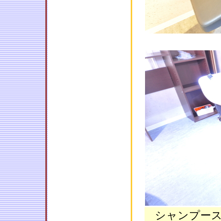
シャンプー