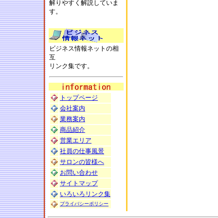
解りやすく解説していま
す。
ビジネス情報ネットの相
互
リンク集です。
トップページ
会社案内
業務案内
商品紹介
営業エリア
社員の仕事風景
サロンの皆様へ
お問い合わせ
サイトマップ
いろいろリンク集
プライバシーポリシー