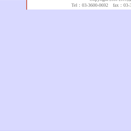
Tel：03-3600-0692 fax：03-