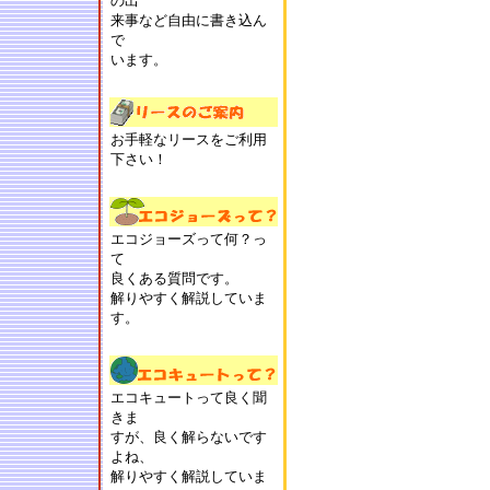
の出
来事など自由に書き込ん
で
います。
お手軽なリースをご利用
下さい！
エコジョーズって何？っ
て
良くある質問です。
解りやすく解説していま
す。
エコキュートって良く聞
きま
すが、良く解らないです
よね、
解りやすく解説していま