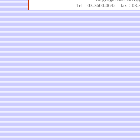
Tel：03-3600-0692 fax：03-