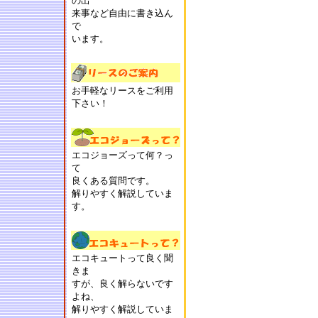
の出
来事など自由に書き込ん
で
います。
お手軽なリースをご利用
下さい！
エコジョーズって何？っ
て
良くある質問です。
解りやすく解説していま
す。
エコキュートって良く聞
きま
すが、良く解らないです
よね、
解りやすく解説していま