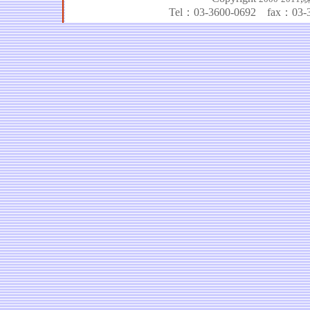
Tel：03-3600-0692 fax：03-