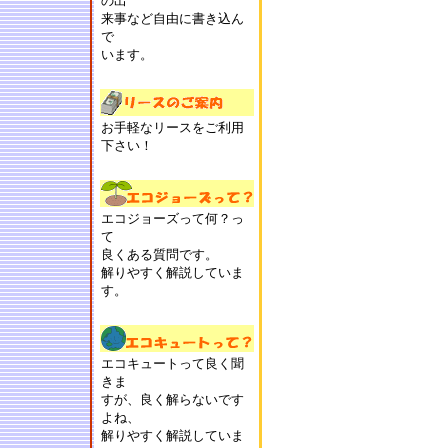
の出
来事など自由に書き込ん
で
います。
お手軽なリースをご利用
下さい！
エコジョーズって何？っ
て
良くある質問です。
解りやすく解説していま
す。
エコキュートって良く聞
きま
すが、良く解らないです
よね、
解りやすく解説していま